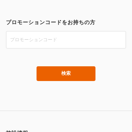
プロモーションコードをお持ちの方
検索