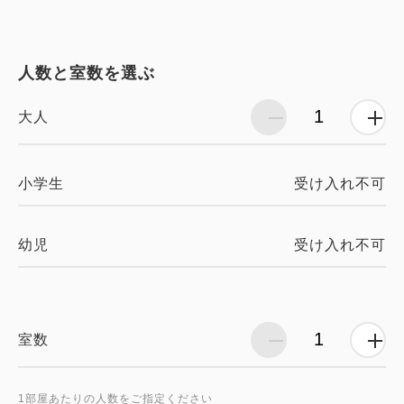
人数と室数を選ぶ
大人
受け入れ不可
小学生
受け入れ不可
幼児
室数
1部屋あたりの人数をご指定ください