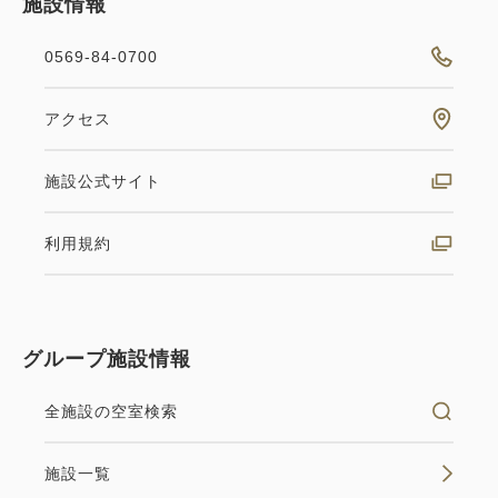
施設情報
0569-84-0700
アクセス
施設公式サイト
利用規約
グループ施設情報
全施設の空室検索
施設一覧