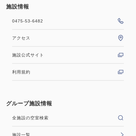
施設情報
0475-53-6482
アクセス
施設公式サイト
利用規約
グループ施設情報
全施設の空室検索
施設一覧