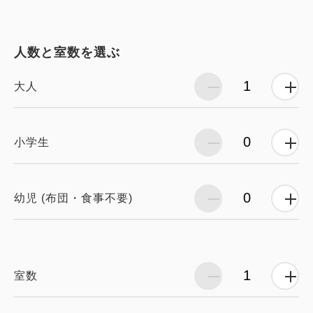
人数と室数を選ぶ
大人
小学生
幼児 (布団・食事不要)
室数