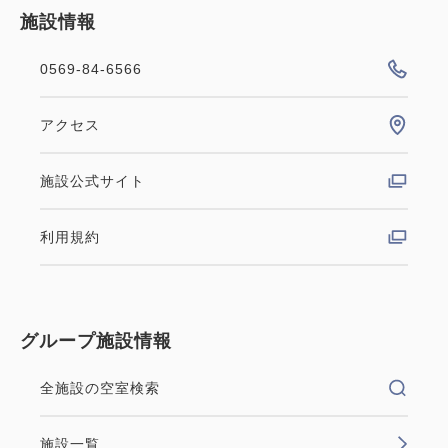
施設情報
0569-84-6566
アクセス
施設公式サイト
利用規約
グループ施設情報
全施設の空室検索
施設一覧