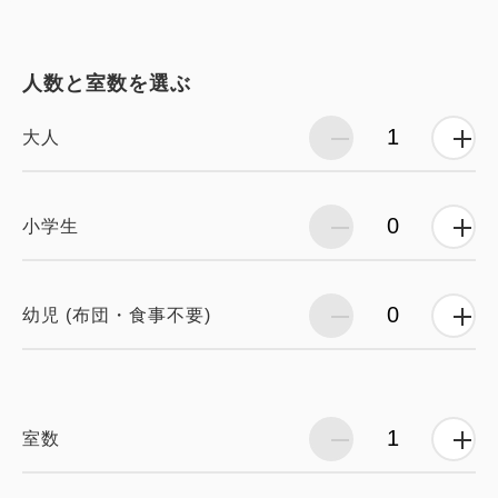
人数と室数を選ぶ
大人
小学生
幼児 (布団・食事不要)
室数