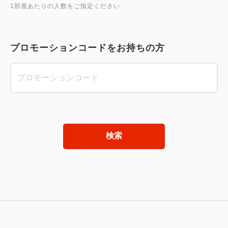
1部屋あたりの人数をご指定ください
プロモーションコードをお持ちの方
検索