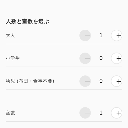
人数と室数を選ぶ
大人
小学生
幼児 (布団・食事不要)
室数