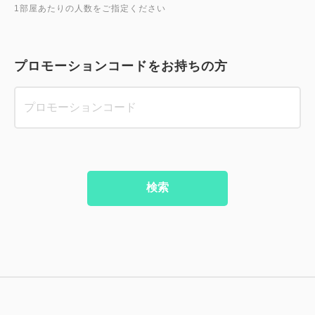
1部屋あたりの人数をご指定ください
プロモーションコードをお持ちの方
検索