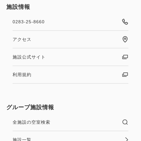
施設情報
0283-25-8660
アクセス
施設公式サイト
利用規約
グループ施設情報
全施設の空室検索
施設一覧