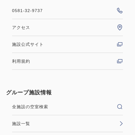
0581-32-9737
アクセス
施設公式サイト
利用規約
グループ施設情報
全施設の空室検索
施設一覧