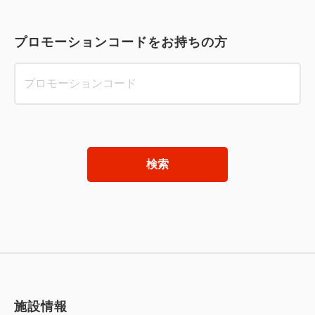
プロモーションコードをお持ちの方
検索
施設情報