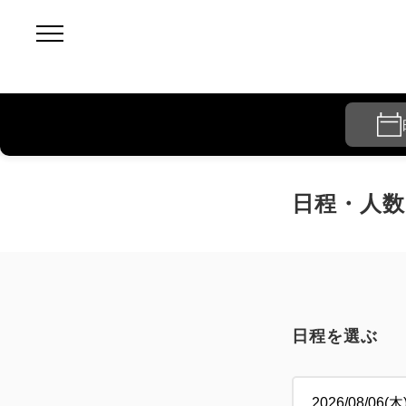
日程・人数
日程を選ぶ