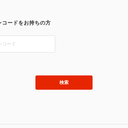
ンコードをお持ちの方
検索