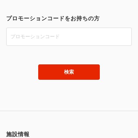
プロモーションコードをお持ちの方
検索
施設情報