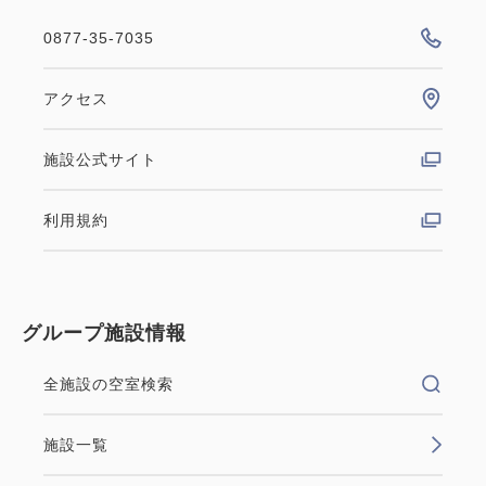
0877-35-7035
アクセス
施設公式サイト
利用規約
グループ施設情報
全施設の空室検索
施設一覧