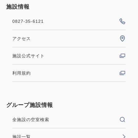
施設情報
0827-35-6121
アクセス
施設公式サイト
利用規約
グループ施設情報
全施設の空室検索
施設一覧