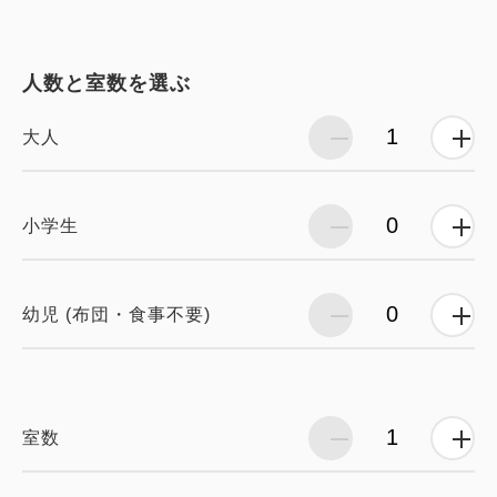
人数と室数を選ぶ
大人
小学生
幼児 (布団・食事不要)
室数