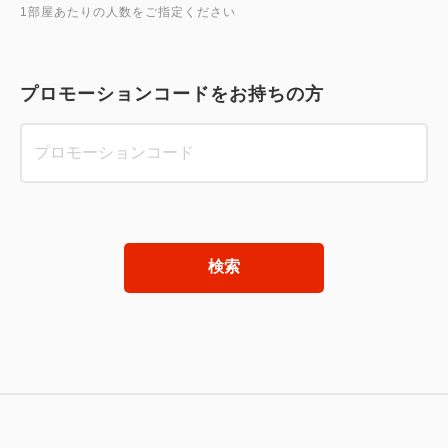
1部屋あたりの人数をご指定ください
プロモーションコードをお持ちの方
検索