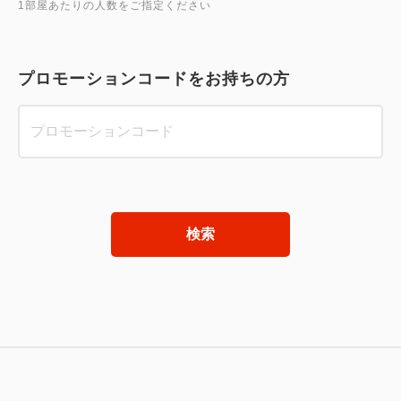
1部屋あたりの人数をご指定ください
プロモーションコードをお持ちの方
検索