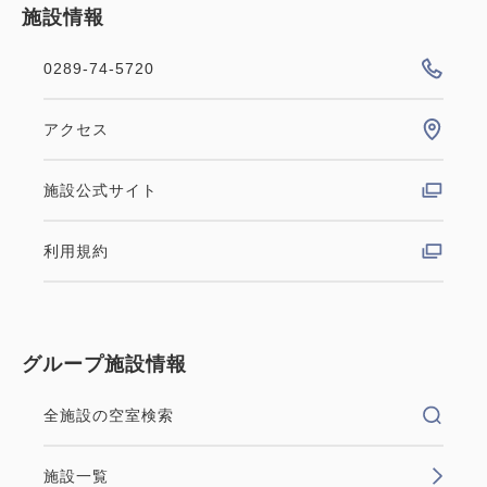
施設情報
0289-74-5720
アクセス
施設公式サイト
利用規約
グループ施設情報
全施設の空室検索
施設一覧