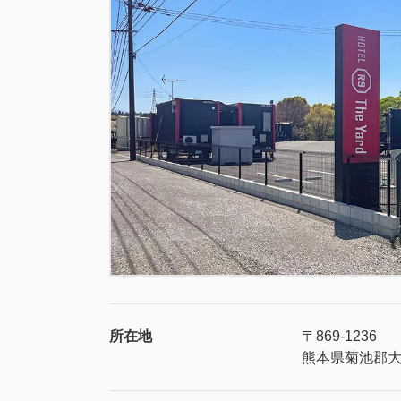
所在地
〒869-1236
熊本県菊池郡大津