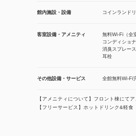
館内施設・設備
コインランド
客室設備・アメニティ
無料Wi-Fi（全
コンディショ
消臭スプレー
耳栓
その他設備・サービス
全館無料Wi-Fi
【アメニティについて】フロント棟にてア
【フリーサービス】ホットドリンク&軽食