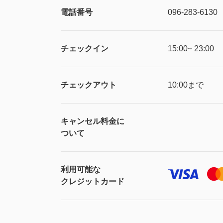
電話番号
096-283-6130
チェックイン
15:00~ 23:00
チェックアウト
10:00まで
キャンセル料金に
ついて
利用可能な
クレジットカード