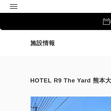
施設情報
HOTEL R9 The Yard 熊本