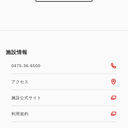
施設情報
0475-36-6500
アクセス
施設公式サイト
利用規約