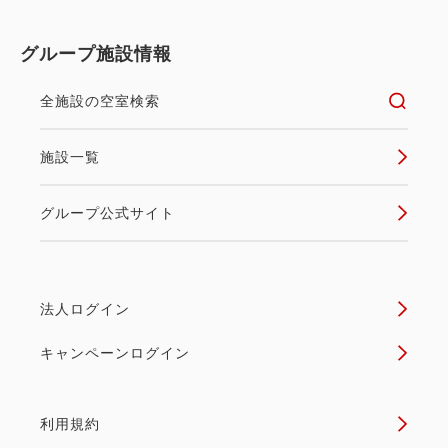
グループ施設情報
全施設の空室検索
施設一覧
グループ公式サイト
法人ログイン
キャンペーンログイン
利用規約